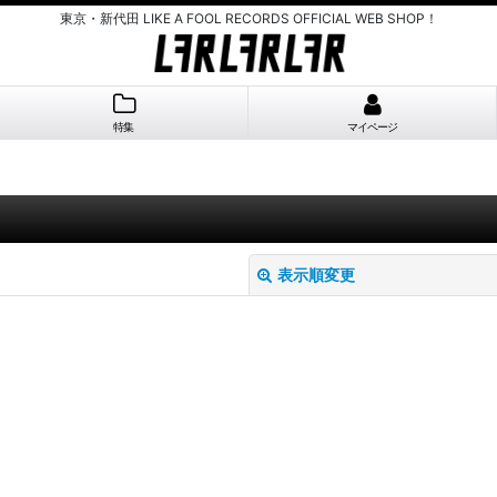
東京・新代田 LIKE A FOOL RECORDS OFFICIAL WEB SHOP！
特集
マイページ
表示順変更
絞り込む