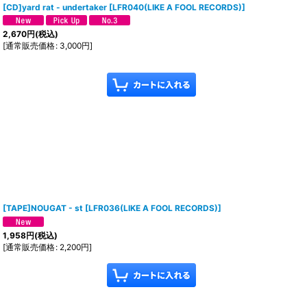
[CD]yard rat - undertaker
[
LFR040(LIKE A FOOL RECORDS)
]
2,670
円
(税込)
[
通常販売価格
:
3,000
円
]
[TAPE]NOUGAT - st
[
LFR036(LIKE A FOOL RECORDS)
]
1,958
円
(税込)
[
通常販売価格
:
2,200
円
]