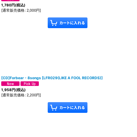
1,780
円
(税込)
[
通常販売価格
:
2,000
円
]
[CD]Forbear - 8songs
[
LFR029(LIKE A FOOL RECORDS)
]
1,958
円
(税込)
[
通常販売価格
:
2,200
円
]