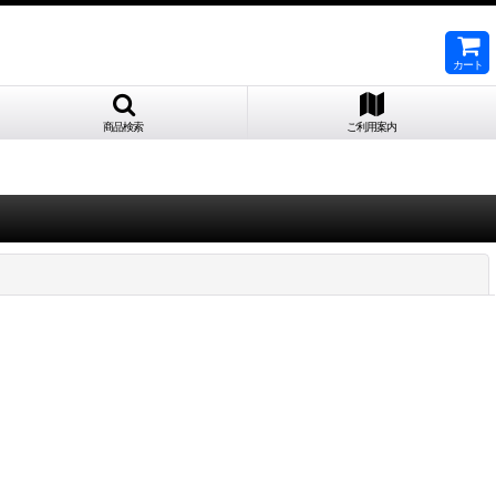
カート
商品検索
ご利用案内
閉じる