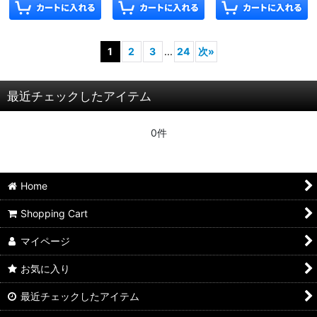
1
2
3
...
24
次
»
最近チェックしたアイテム
0件
Home
Shopping Cart
マイページ
お気に入り
最近チェックしたアイテム