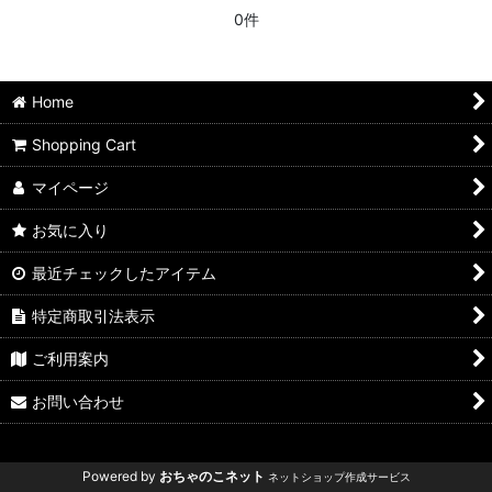
0件
Home
Shopping Cart
マイページ
お気に入り
最近チェックしたアイテム
特定商取引法表示
ご利用案内
お問い合わせ
Powered by
おちゃのこネット
ネットショップ作成サービス