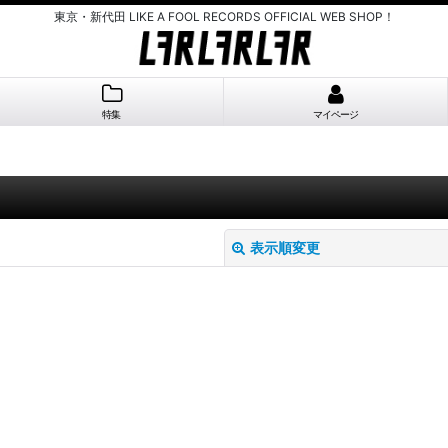
東京・新代田 LIKE A FOOL RECORDS OFFICIAL WEB SHOP！
特集
マイページ
表示順変更
絞り込む