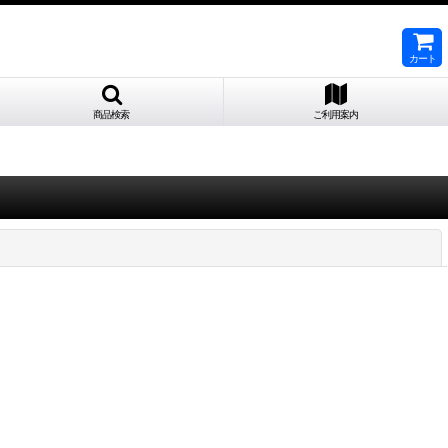
カート
商品検索
ご利用案内
閉じる