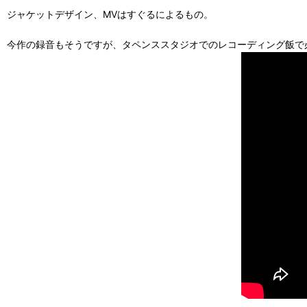
ジャケットデザイン、MVはすぐるによるもの。
今作の録音もそうですが、タペンススタジオでのレコーディング飯で