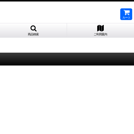
カート
商品検索
ご利用案内