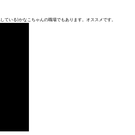
している)かなこちゃんの職場でもあります。オススメです。