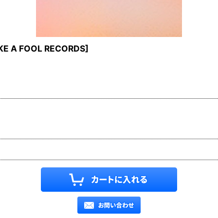
IKE A FOOL RECORDS
]