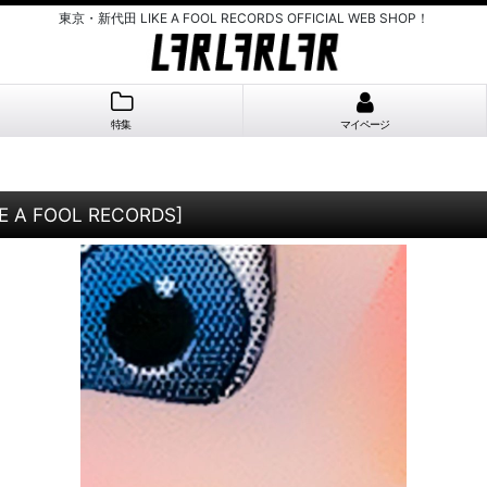
東京・新代田 LIKE A FOOL RECORDS OFFICIAL WEB SHOP！
特集
マイページ
KE A FOOL RECORDS
]