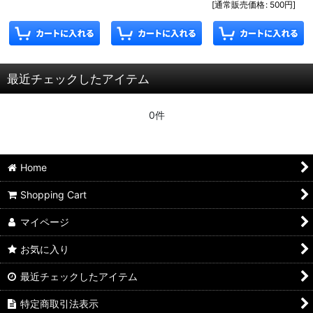
[
通常販売価格
:
500
円
]
最近チェックしたアイテム
0件
Home
Shopping Cart
マイページ
お気に入り
最近チェックしたアイテム
特定商取引法表示