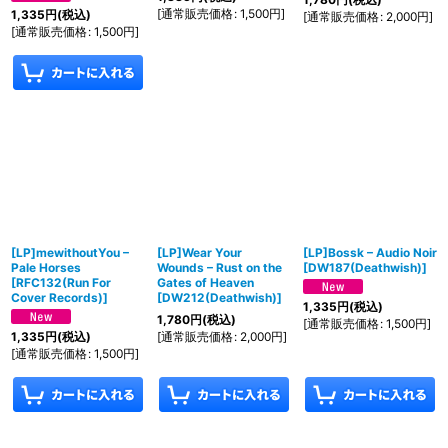
[
通常販売価格
:
1,500
円
]
1,335
円
(税込)
[
通常販売価格
:
2,000
円
]
[
通常販売価格
:
1,500
円
]
[LP]mewithoutYou –
[LP]Wear Your
[LP]Bossk – Audio Noir
Pale Horses
Wounds – Rust on the
[
DW187(Deathwish)
]
[
RFC132(Run For
Gates of Heaven
Cover Records)
]
[
DW212(Deathwish)
]
1,335
円
(税込)
1,780
円
(税込)
[
通常販売価格
:
1,500
円
]
[
通常販売価格
:
2,000
円
]
1,335
円
(税込)
[
通常販売価格
:
1,500
円
]