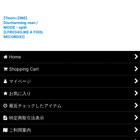
[7inch+ZINE]
Discharming man /
MOOS - split
[
LFR034(LIKE A FOOL
RECORDS)
]
Home
Shopping Cart
マイページ
お気に入り
最近チェックしたアイテム
特定商取引法表示
ご利用案内