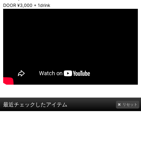
DOOR ¥3,000 + 1drink
最近チェックしたアイテム
リセット