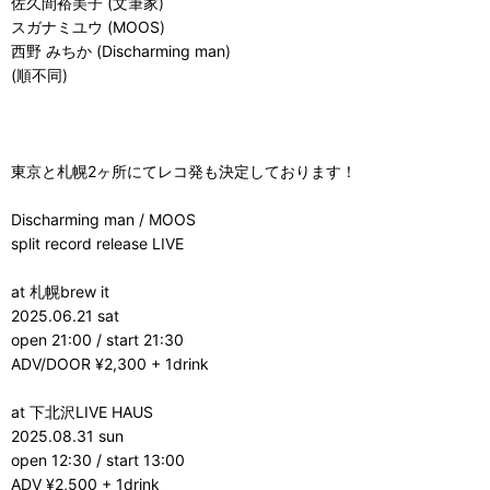
佐久間裕美子 (文筆家)
スガナミユウ (MOOS)
西野 みちか (Discharming man)
(順不同)
東京と札幌2ヶ所にてレコ発も決定しております！
Discharming man / MOOS
split record release LIVE
at 札幌brew it
2025.06.21 sat
open 21:00 / start 21:30
ADV/DOOR ¥2,300 + 1drink
at 下北沢LIVE HAUS
2025.08.31 sun
open 12:30 / start 13:00
ADV ¥2,500 + 1drink