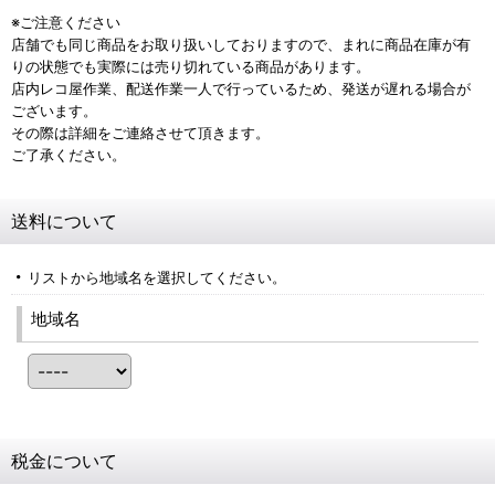
※ご注意ください
店舗でも同じ商品をお取り扱いしておりますので、まれに商品在庫が有
りの状態でも実際には売り切れている商品があります。
店内レコ屋作業、配送作業一人で行っているため、発送が遅れる場合が
ございます。
その際は詳細をご連絡させて頂きます。
ご了承ください。
送料について
リストから地域名を選択してください。
地域名
税金について