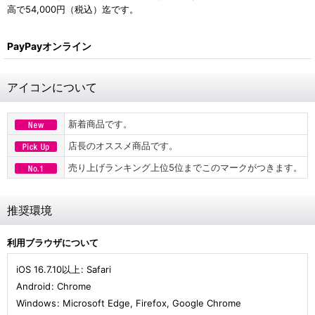
高で54,000円（税込）迄です。
PayPayオンライン
アイコンについて
新着商品です。
店長のオススメ商品です。
売り上げランキング上位5位までこのマークがつきます。
推奨環境
利用ブラウザについて
iOS 16.7.10以上
:
Safari
Android
:
Chrome
Windows
:
Microsoft Edge
,
Firefox
,
Google Chrome