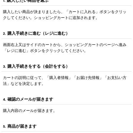
購入したい商品を選ぶ
1.
購入したい商品が決まりましたら、「カートに入れる」ボタンをクリッ
クしてください。ショッピングカートに追加されます。
購入手続きに進む（レジに進む）
2.
画面右上又はサイドのカートから、ショッピングカートのページへ進み
「レジに進む」ボタンをクリックしてください。
購入手続きをする（会計をする）
3.
カートの説明に従って、「購入者情報」「お届け先情報」「お支払い方
法」などを決定します。
確認のメールが届きます
4.
購入内容のメールが届きます。
商品が届きます
5.