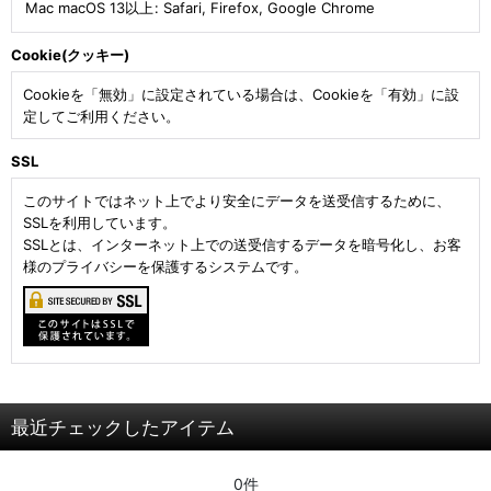
Mac macOS 13以上
:
Safari
,
Firefox
,
Google Chrome
Cookie(クッキー)
Cookieを「無効」に設定されている場合は、Cookieを「有効」に設
定してご利用ください。
SSL
このサイトではネット上でより安全にデータを送受信するために、
SSLを利用しています。
SSLとは、インターネット上での送受信するデータを暗号化し、お客
様のプライバシーを保護するシステムです。
最近チェックしたアイテム
0件