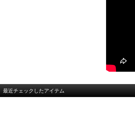
最近チェックしたアイテム