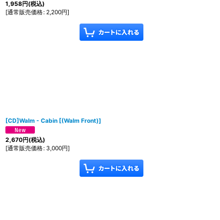
1,958
円
(税込)
[
通常販売価格
:
2,200
円
]
[CD]Walm - Cabin
[
(Walm Front)
]
2,670
円
(税込)
[
通常販売価格
:
3,000
円
]