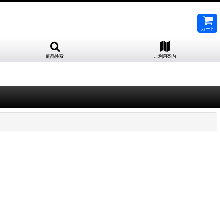
カート
商品検索
ご利用案内
閉じる