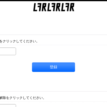
をクリックしてください。
登録
解除をクリックしてください。