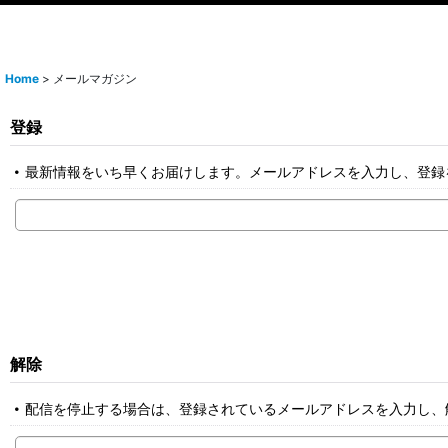
Home
>
メールマガジン
登録
最新情報をいち早くお届けします。メールアドレスを入力し、登録
解除
配信を停止する場合は、登録されているメールアドレスを入力し、