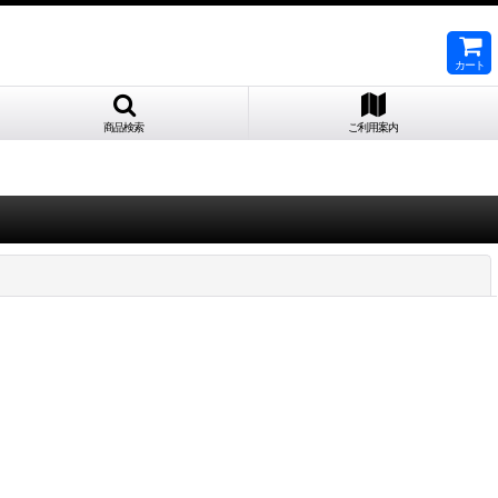
カート
商品検索
ご利用案内
閉じる