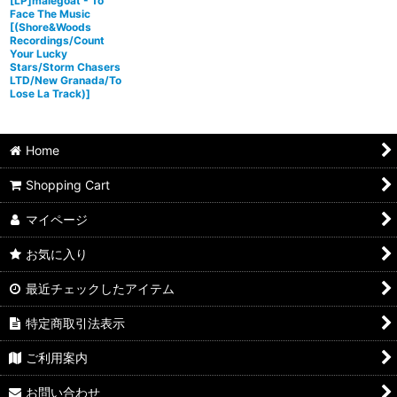
[LP]malegoat - To
Face The Music
[
(Shore&Woods
Recordings/Count
Your Lucky
Stars/Storm Chasers
LTD/New Granada/To
Lose La Track)
]
Home
Shopping Cart
マイページ
お気に入り
最近チェックしたアイテム
特定商取引法表示
ご利用案内
お問い合わせ