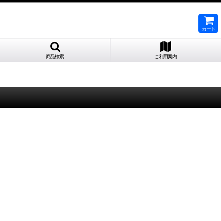
カート
商品検索
ご利用案内