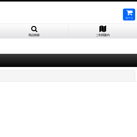
カート
商品検索
ご利用案内
閉じる