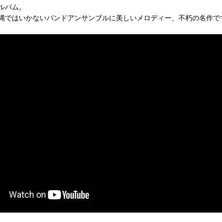
アルバム。
縄ではいかないバンドアンサンブルに美しいメロディー、不朽の名作で