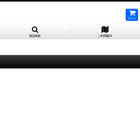
カート
商品検索
ご利用案内