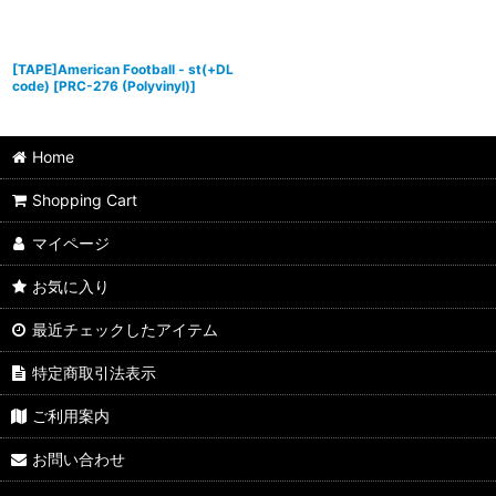
[TAPE]American Football - st(+DL
code)
[
PRC-276 (Polyvinyl)
]
Home
Shopping Cart
マイページ
お気に入り
最近チェックしたアイテム
特定商取引法表示
ご利用案内
お問い合わせ