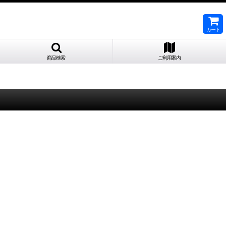
カート
商品検索
ご利用案内