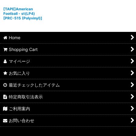
[TAPE]American
Football - st(LP4)
[
PRC-515 (Polyvinyl)
]
Home
Shopping Cart
マイページ
お気に入り
最近チェックしたアイテム
特定商取引法表示
ご利用案内
お問い合わせ