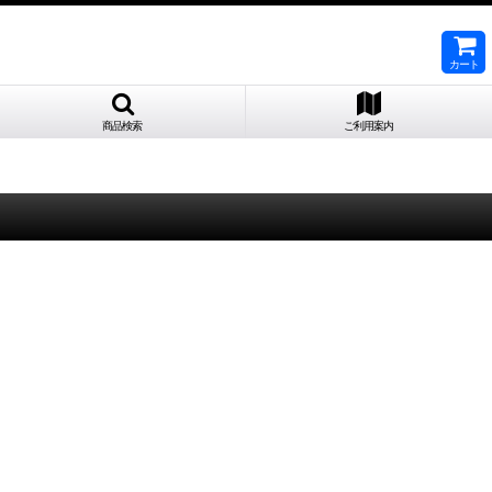
カート
商品検索
ご利用案内