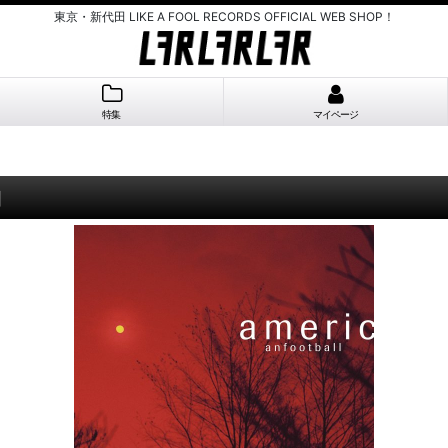
東京・新代田 LIKE A FOOL RECORDS OFFICIAL WEB SHOP！
特集
マイページ
]