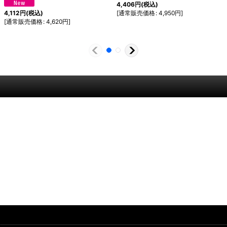
4,406
円
(税込)
[
通常販売価格
:
4,950
円
]
4,112
円
(税込)
[
通常販売価格
:
4,620
円
]