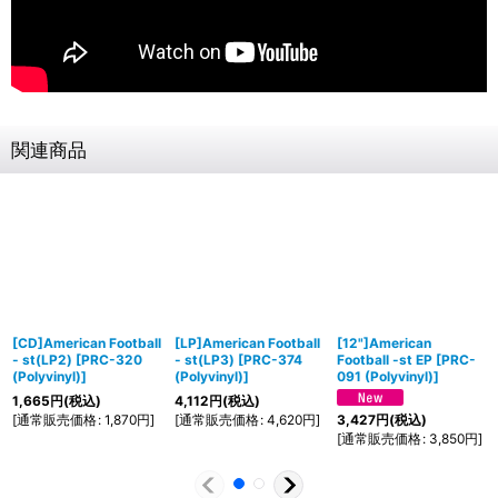
関連商品
[CD]American Football
[LP]American Football
[12"]American
- st(LP2)
[
PRC-320
- st(LP3)
[
PRC-374
Football -st EP
[
PRC-
(Polyvinyl)
]
(Polyvinyl)
]
091 (Polyvinyl)
]
1,665
円
(税込)
4,112
円
(税込)
[
通常販売価格
:
1,870
円
]
[
通常販売価格
:
4,620
円
]
3,427
円
(税込)
[
通常販売価格
:
3,850
円
]