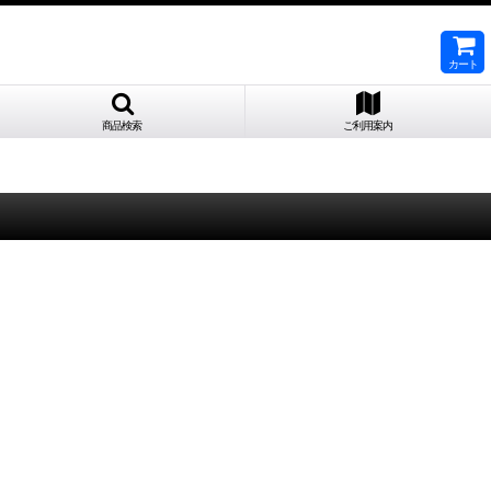
カート
商品検索
ご利用案内