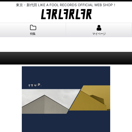
東京・新代田 LIKE A FOOL RECORDS OFFICIAL WEB SHOP！
特集
マイページ