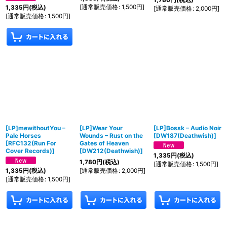
[
通常販売価格
:
1,500
円
]
1,335
円
(税込)
[
通常販売価格
:
2,000
円
]
[
通常販売価格
:
1,500
円
]
[LP]mewithoutYou –
[LP]Wear Your
[LP]Bossk – Audio Noir
Pale Horses
Wounds – Rust on the
[
DW187(Deathwish)
]
[
RFC132(Run For
Gates of Heaven
Cover Records)
]
[
DW212(Deathwish)
]
1,335
円
(税込)
1,780
円
(税込)
[
通常販売価格
:
1,500
円
]
[
通常販売価格
:
2,000
円
]
1,335
円
(税込)
[
通常販売価格
:
1,500
円
]