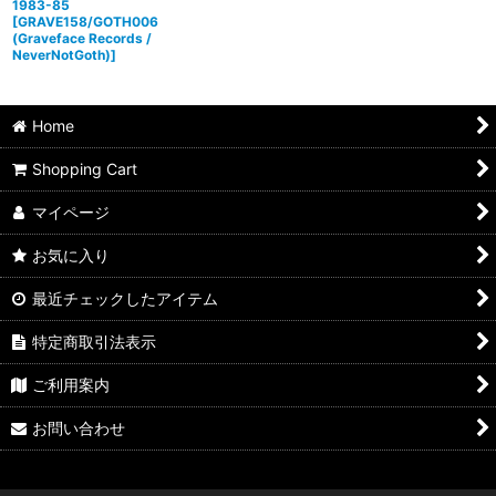
1983-85
[
GRAVE158/GOTH006
(Graveface Records /
NeverNotGoth)
]
Home
Shopping Cart
マイページ
お気に入り
最近チェックしたアイテム
特定商取引法表示
ご利用案内
お問い合わせ