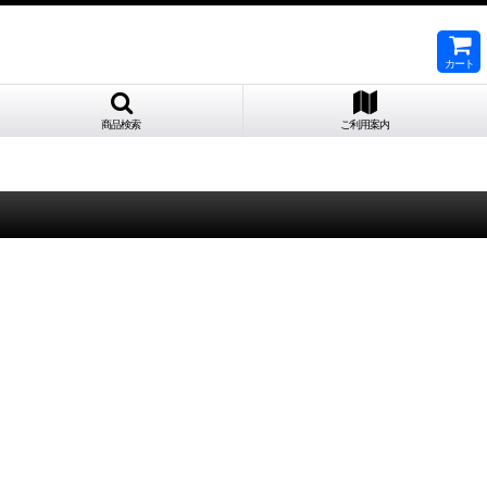
カート
商品検索
ご利用案内