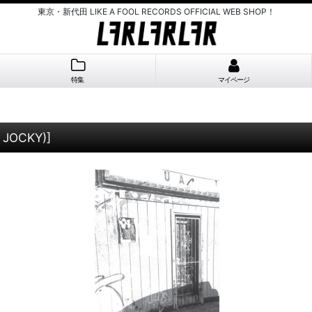
東京・新代田 LIKE A FOOL RECORDS OFFICIAL WEB SHOP！
特集
マイページ
 JOCKY)
]