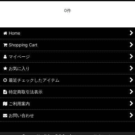
0件
Home
Shopping Cart
マイページ
お気に入り
最近チェックしたアイテム
特定商取引法表示
ご利用案内
お問い合わせ