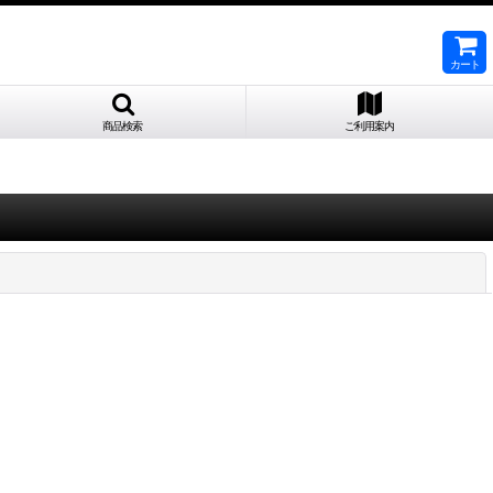
カート
商品検索
ご利用案内
閉じる