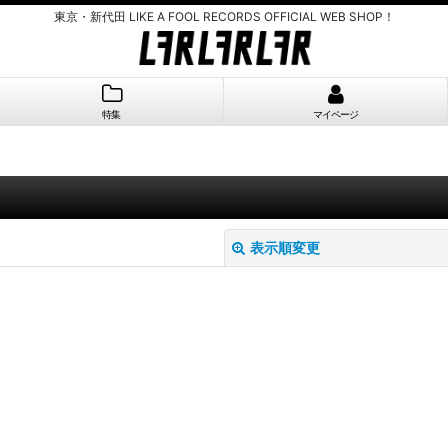
東京・新代田 LIKE A FOOL RECORDS OFFICIAL WEB SHOP！
特集
マイページ
表示順変更
絞り込む