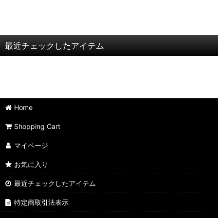
最近チェックしたアイテム
Home
Shopping Cart
マイページ
お気に入り
最近チェックしたアイテム
特定商取引法表示