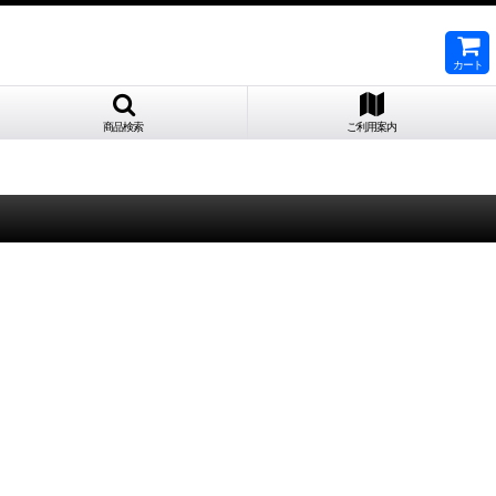
カート
商品検索
ご利用案内