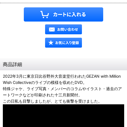
商品詳細
2022年3月に東京日比谷野外大音楽堂行われたGEZAN with Million
Wish Collectiveのライブの模様を収めたDVD。
特殊ジャケ、ライブ写真・メンバーのコラムやイラスト・過去のア
ートワークなどが印刷された十三月新聞付。
この日私も目撃しましたが、とても衝撃を受けました。