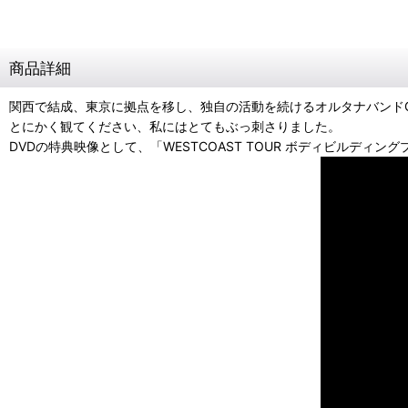
商品詳細
関西で結成、東京に拠点を移し、独自の活動を続けるオルタナバンドGE
とにかく観てください、私にはとてもぶっ刺さりました。
DVDの特典映像として、「WESTCOAST TOUR ボディビルディングプロジェクト未収録