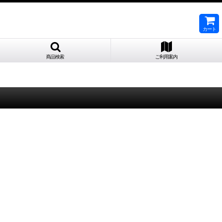
カート
商品検索
ご利用案内