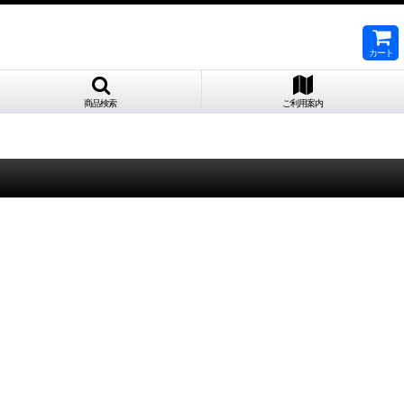
カート
商品検索
ご利用案内