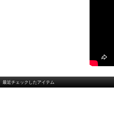
最近チェックしたアイテム