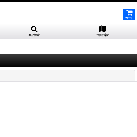
カート
商品検索
ご利用案内
閉じる