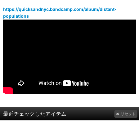
https://quicksandnyc.bandcamp.com/album/distant-
populations
最近チェックしたアイテム
リセット