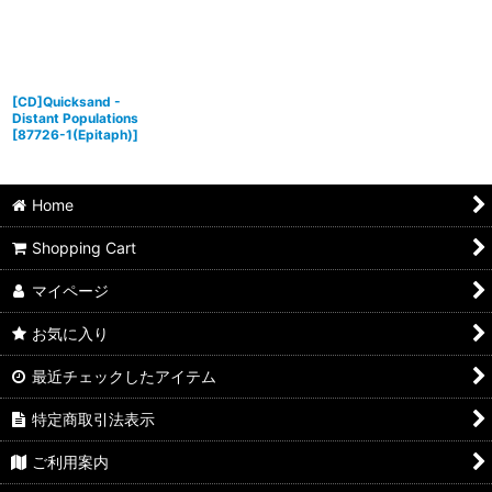
[CD]Quicksand -
Distant Populations
[
87726-1(Epitaph)
]
Home
Shopping Cart
マイページ
お気に入り
最近チェックしたアイテム
特定商取引法表示
ご利用案内