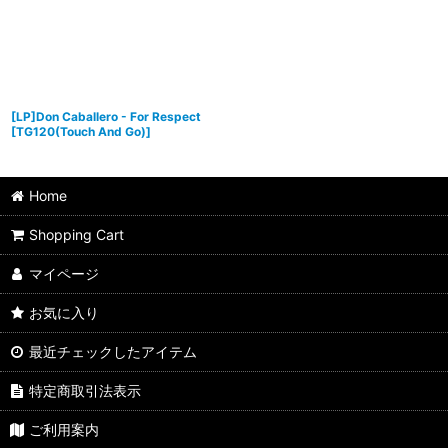
[LP]Don Caballero - For Respect
[
TG120(Touch And Go)
]
Home
Shopping Cart
マイページ
お気に入り
最近チェックしたアイテム
特定商取引法表示
ご利用案内