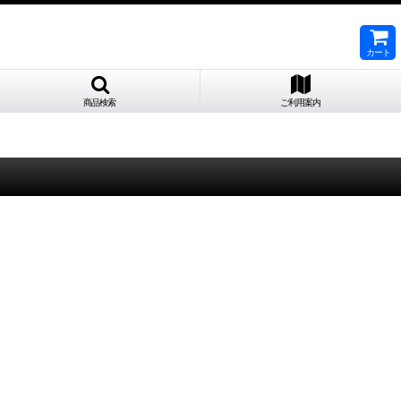
カート
商品検索
ご利用案内