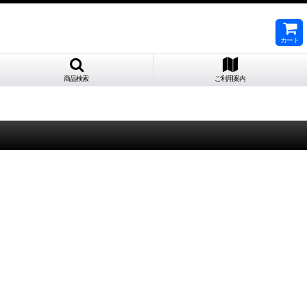
カート
商品検索
ご利用案内