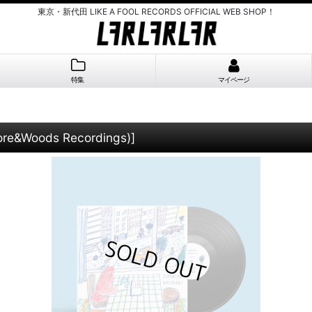
東京・新代田 LIKE A FOOL RECORDS OFFICIAL WEB SHOP！
特集
マイページ
re&Woods Recordings)
]