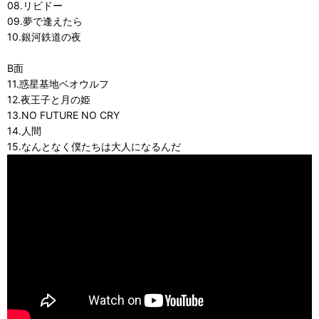
08.リビドー
09.夢で逢えたら
10.銀河鉄道の夜
B面
11.惑星基地ベオウルフ
12.夜王子と月の姫
13.NO FUTURE NO CRY
14.人間
15.なんとなく僕たちは大人になるんだ