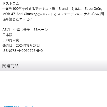
ドストロム
―創刊100年を超えるアナキスト紙「Brand」を元に、Ebba Grön,
MOB 47, Anti-Cimexなどのバンドとスウェーデンのアナキズムの関
係を論じたエッセイ
A5判 中綴じ冊子 56ページ
日本語
500円＋税
発売日：2024年8月27日
ISBN978-4-9910725-5-0
関連商品