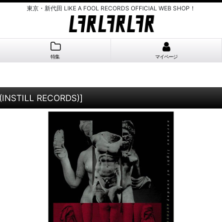
東京・新代田 LIKE A FOOL RECORDS OFFICIAL WEB SHOP！
特集
マイページ
(INSTILL RECORDS)
]