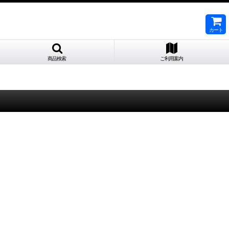
カート
商品検索
ご利用案内