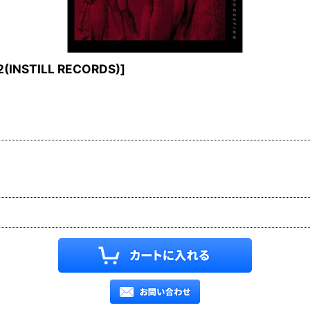
2(INSTILL RECORDS)
]