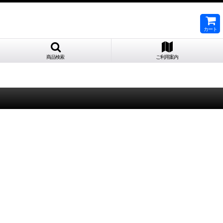
カート
商品検索
ご利用案内