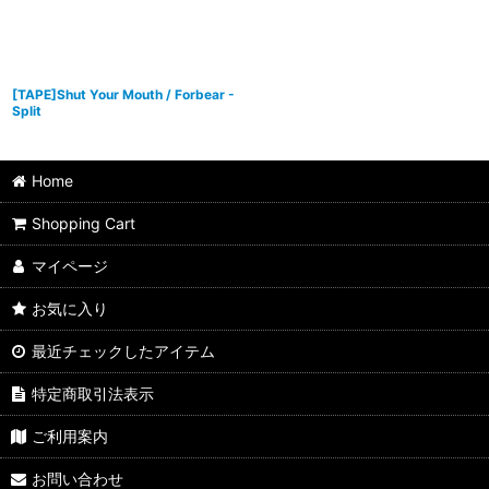
[TAPE]Shut Your Mouth / Forbear -
Split
Home
Shopping Cart
マイページ
お気に入り
最近チェックしたアイテム
特定商取引法表示
ご利用案内
お問い合わせ