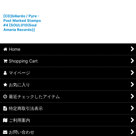
[CD]biliardo / Pyre -
Post Marked Stamps
#4
[
SOUL010(Soul
Ameria Records)
]
Home
Shopping Cart
マイページ
お気に入り
最近チェックしたアイテム
特定商取引法表示
ご利用案内
お問い合わせ