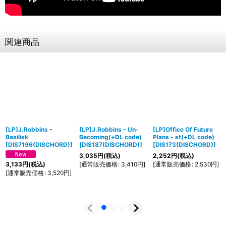
関連商品
[LP]J.Robbins -
[LP]J.Robbins - Un​-​
[LP]Office Of Future
Basilisk
Becoming(+DL code)
Plans - st(+DL code)
[
DIS7196(DISCHORD)
]
[
DIS187(DISCHORD)
]
[
DIS173(DISCHORD)
]
3,035
円
(税込)
2,252
円
(税込)
[
通常販売価格
:
3,410
円
]
[
通常販売価格
:
2,530
円
]
3,133
円
(税込)
[
通常販売価格
:
3,520
円
]