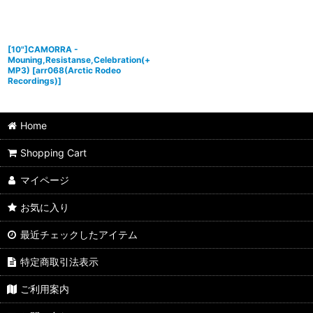
[10"]CAMORRA -
Mouning,Resistanse,Celebration(+
MP3)
[
arr068(Arctic Rodeo
Recordings)
]
Home
Shopping Cart
マイページ
お気に入り
最近チェックしたアイテム
特定商取引法表示
ご利用案内