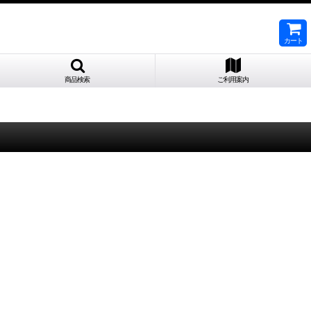
カート
商品検索
ご利用案内