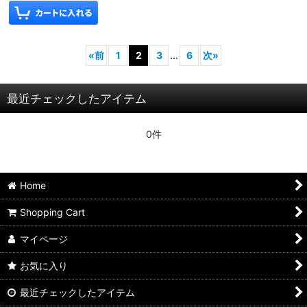
«
前
1
2
3
...
6
次
»
最近チェックしたアイテム
0件
Home
Shopping Cart
マイページ
お気に入り
最近チェックしたアイテム