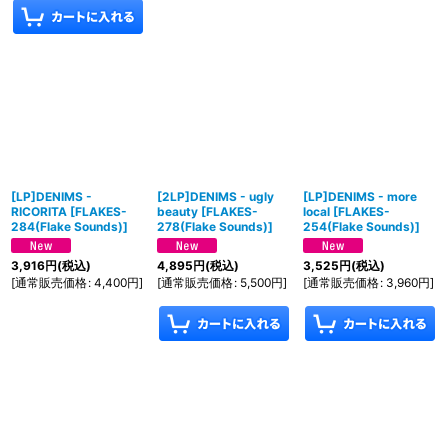
[LP]DENIMS -
[2LP]DENIMS - ugly
[LP]DENIMS - more
RICORITA
[
FLAKES-
beauty
[
FLAKES-
local
[
FLAKES-
284(Flake Sounds)
]
278(Flake Sounds)
]
254(Flake Sounds)
]
3,916
円
(税込)
4,895
円
(税込)
3,525
円
(税込)
[
通常販売価格
:
4,400
円
]
[
通常販売価格
:
5,500
円
]
[
通常販売価格
:
3,960
円
]