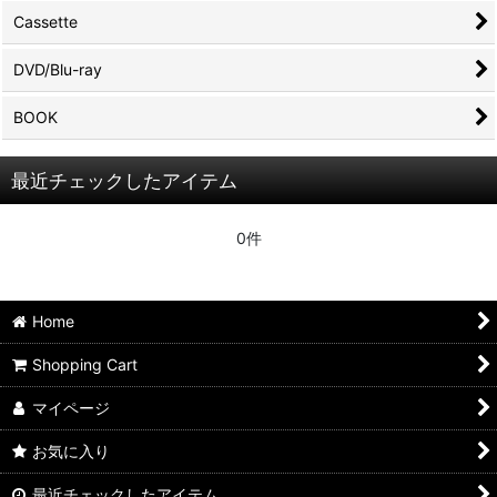
Cassette
DVD/Blu-ray
BOOK
最近チェックしたアイテム
0件
Home
Shopping Cart
マイページ
お気に入り
最近チェックしたアイテム