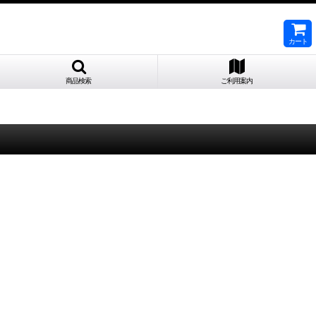
カート
商品検索
ご利用案内