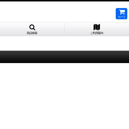
カート
商品検索
ご利用案内