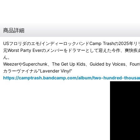
商品詳細
USフロリダのエモ/インディーロックバンドCamp Trashの2025年
元Worst Party Everのメンバーをドラマーとして迎えた今
ん。
WeezerやSuperchunk、The Get Up Kids、Guided by Voices、
カラーヴァイナル"Lavender Vinyl"
https://camptrash.bandcamp.com/album/two-hundred-thousan