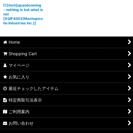
[12inch]upandcoming
- nothing is but what is
not
[
XQIF4003(Machupicc
hu Industrias inc.)
]
Home
Shopping Cart
マイページ
お気に入り
最近チェックしたアイテム
特定商取引法表示
ご利用案内
お問い合わせ