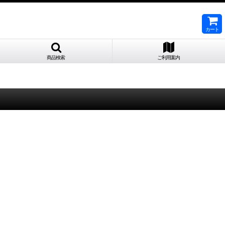
カート
商品検索
ご利用案内