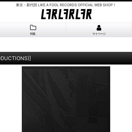
東京・新代田 LIKE A FOOL RECORDS OFFICIAL WEB SHOP！
特集
マイページ
ODUCTIONS)
]