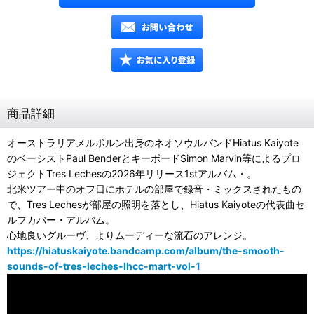
商品詳細
オーストラリアメルボルン出身のネオソウルバンドHiatus Kaiyote
のベーシストPaul BenderとキーボードSimon Marvin等によるプロ
ジェクトTres Lechesの2026年リリース1stアルバム・。
北米ツアー中のオフ日にホテルの部屋で録音・ミックスされたもの
で、Tres Lechesが部屋の照明を落とし、Hiatus Kaiyoteの代表曲セ
ルフカバー・アルバム。
心地良いグルーヴ、よりムーディーな流石のアレンジ。
https://hiatuskaiyote.bandcamp.com/album/the-smooth-
sounds-of-tres-leches-lhcc-mart-vol-1