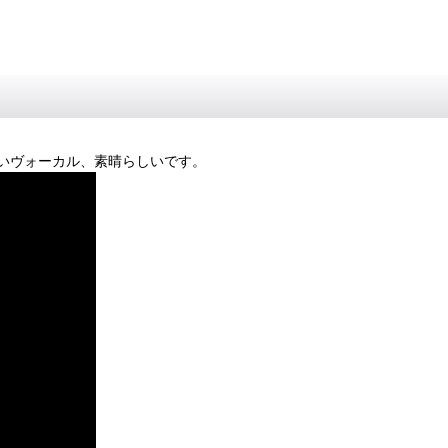
いヴォーカル、素晴らしいです。