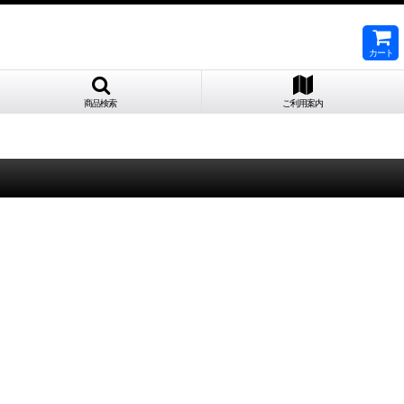
カート
商品検索
ご利用案内