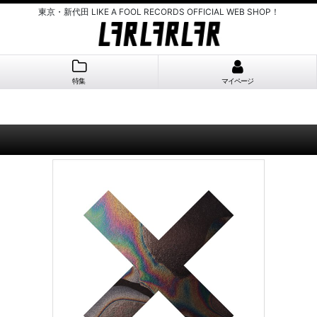
東京・新代田 LIKE A FOOL RECORDS OFFICIAL WEB SHOP！
特集
マイページ