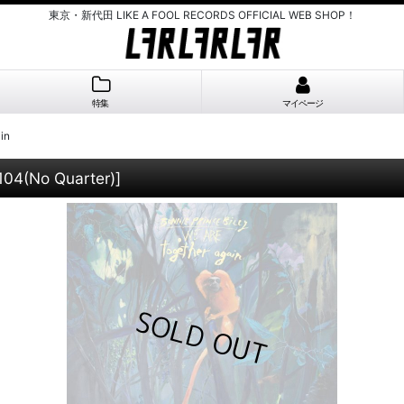
東京・新代田 LIKE A FOOL RECORDS OFFICIAL WEB SHOP！
特集
マイページ
in
04(No Quarter)
]