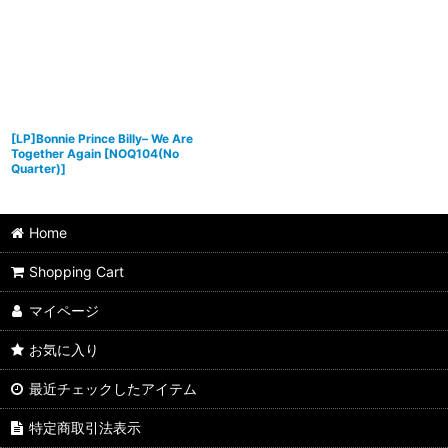
[LP]Bonnie Prince Billy‎– We Are
Together Again
[
NOQ104(No
Quarter)
]
Home
Shopping Cart
マイページ
お気に入り
最近チェックしたアイテム
特定商取引法表示