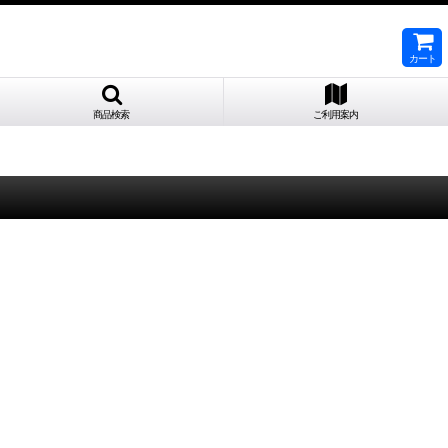
カート
商品検索
ご利用案内